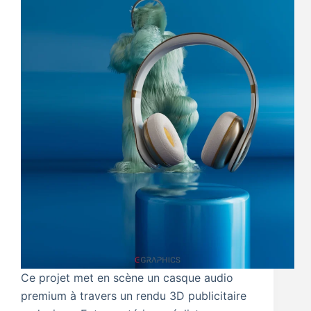
Ce projet met en scène un casque audio
premium à travers un rendu 3D publicitaire