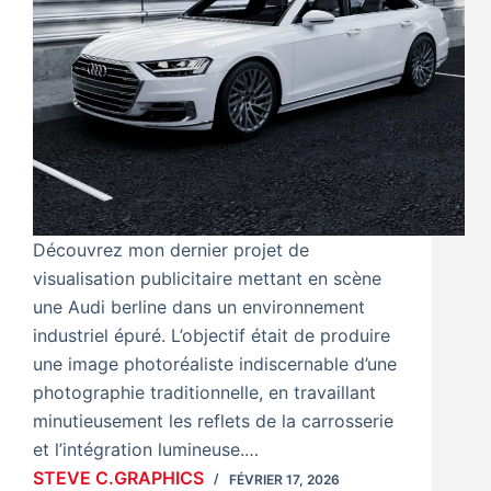
Découvrez mon dernier projet de
visualisation publicitaire mettant en scène
une Audi berline dans un environnement
industriel épuré. L’objectif était de produire
une image photoréaliste indiscernable d’une
photographie traditionnelle, en travaillant
minutieusement les reflets de la carrosserie
et l’intégration lumineuse.…
STEVE C.GRAPHICS
FÉVRIER 17, 2026