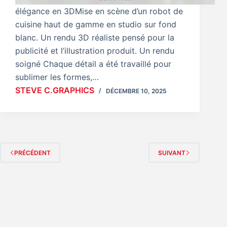
élégance en 3DMise en scène d’un robot de
cuisine haut de gamme en studio sur fond
blanc. Un rendu 3D réaliste pensé pour la
publicité et l’illustration produit. Un rendu
soigné Chaque détail a été travaillé pour
sublimer les formes,…
STEVE C.GRAPHICS
DÉCEMBRE 10, 2025
PRÉCÉDENT
SUIVANT