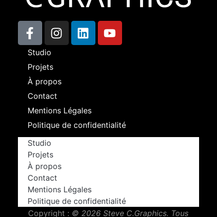
Studio
Projets
À propos
Contact
Mentions Légales
Politique de confidentialité
Studio
Projets
À propos
Contact
Mentions Légales
Politique de confidentialité
Copyright :
© 2026 Steve C.Graphics. Tous