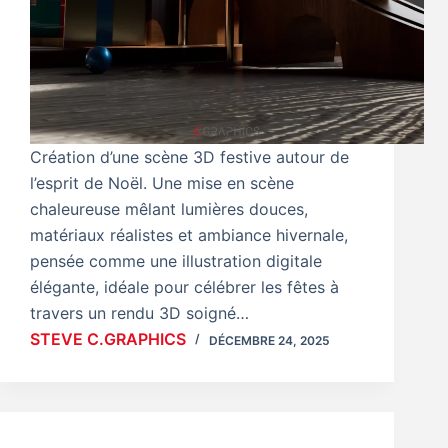
Création d’une scène 3D festive autour de
l’esprit de Noël. Une mise en scène
chaleureuse mêlant lumières douces,
matériaux réalistes et ambiance hivernale,
pensée comme une illustration digitale
élégante, idéale pour célébrer les fêtes à
travers un rendu 3D soigné…
STEVE C.GRAPHICS
DÉCEMBRE 24, 2025