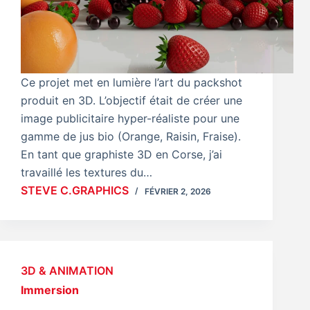
Ce projet met en lumière l’art du packshot
produit en 3D. L’objectif était de créer une
image publicitaire hyper-réaliste pour une
gamme de jus bio (Orange, Raisin, Fraise).
En tant que graphiste 3D en Corse, j’ai
travaillé les textures du…
STEVE C.GRAPHICS
FÉVRIER 2, 2026
3D & ANIMATION
Immersion