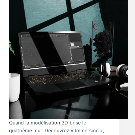
Quand la modélisation 3D brise le
quatrième mur. Découvrez « Immersion »,