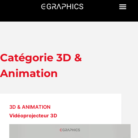
Catégorie
3D &
Animation
3D & ANIMATION
Vidéoprojecteur 3D