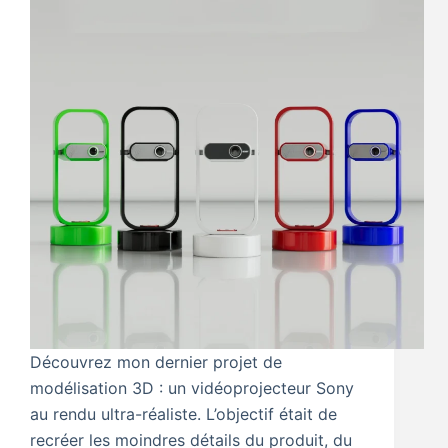
Découvrez mon dernier projet de
modélisation 3D : un vidéoprojecteur Sony
au rendu ultra-réaliste. L’objectif était de
recréer les moindres détails du produit, du