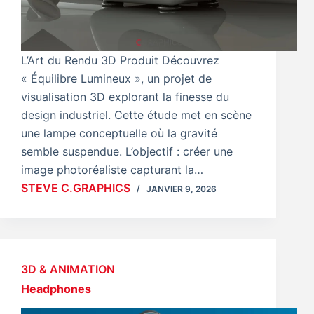
L’Art du Rendu 3D Produit Découvrez
« Équilibre Lumineux », un projet de
visualisation 3D explorant la finesse du
design industriel. Cette étude met en scène
une lampe conceptuelle où la gravité
semble suspendue. L’objectif : créer une
image photoréaliste capturant la…
STEVE C.GRAPHICS
JANVIER 9, 2026
3D & ANIMATION
Headphones