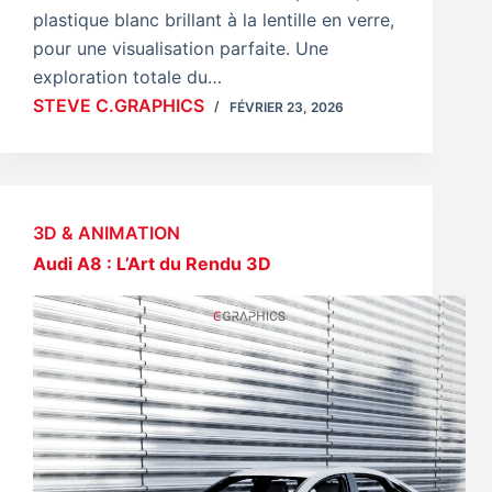
plastique blanc brillant à la lentille en verre,
pour une visualisation parfaite. Une
exploration totale du…
STEVE C.GRAPHICS
FÉVRIER 23, 2026
3D & ANIMATION
Audi A8 : L’Art du Rendu 3D