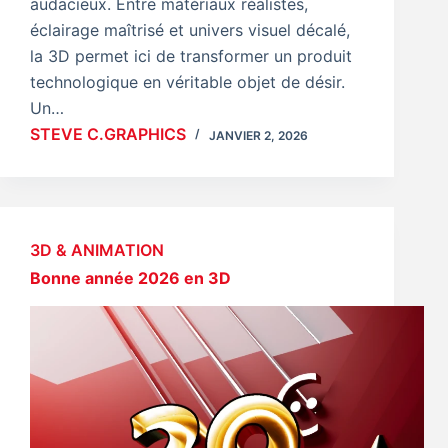
audacieux. Entre matériaux réalistes,
éclairage maîtrisé et univers visuel décalé,
la 3D permet ici de transformer un produit
technologique en véritable objet de désir.
Un…
STEVE C.GRAPHICS
JANVIER 2, 2026
3D & ANIMATION
Bonne année 2026 en 3D