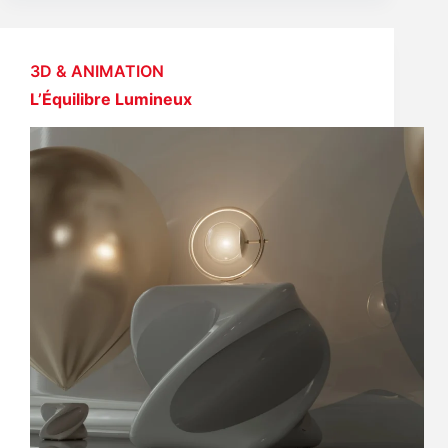
3D & ANIMATION
L’Équilibre Lumineux