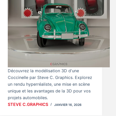
Découvrez la modélisation 3D d'une
Coccinelle par Steve C. Graphics. Explorez
un rendu hyperréaliste, une mise en scène
unique et les avantages de la 3D pour vos
projets automobiles.
STEVE C.GRAPHICS
JANVIER 16, 2026