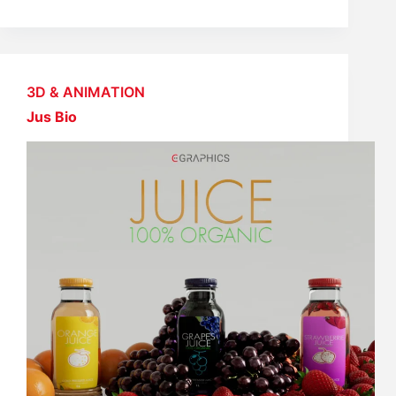
3D & ANIMATION
Jus Bio