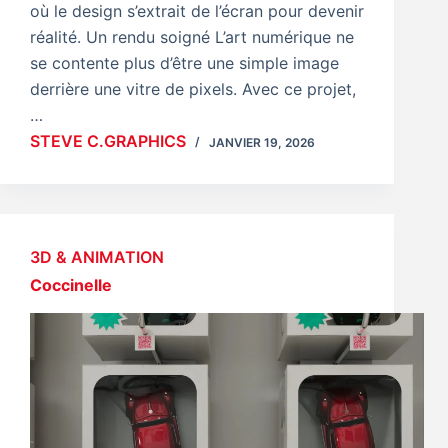
où le design s’extrait de l’écran pour devenir
réalité. Un rendu soigné L’art numérique ne
se contente plus d’être une simple image
derrière une vitre de pixels. Avec ce projet,
…
STEVE C.GRAPHICS
JANVIER 19, 2026
3D & ANIMATION
Coccinelle