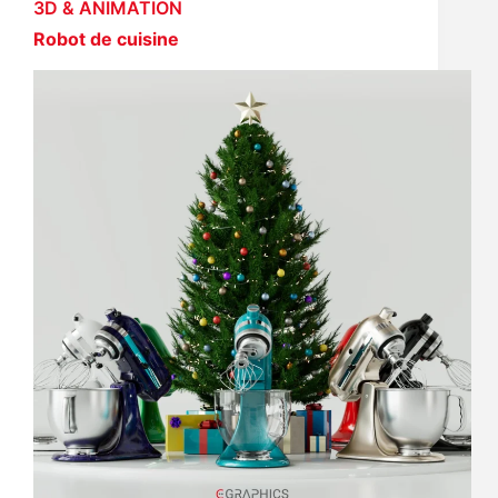
3D & ANIMATION
Robot de cuisine